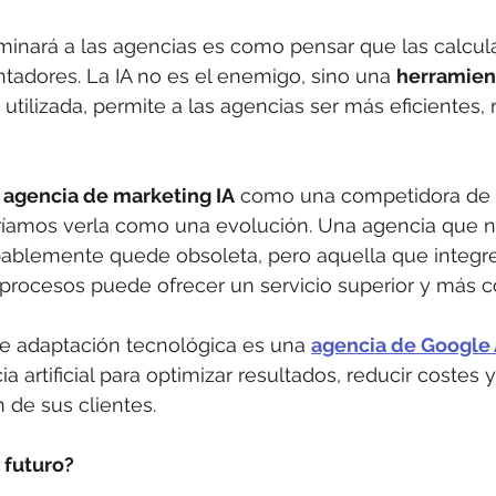
iminará a las agencias es como pensar que las calcul
ntadores. La IA no es el enemigo, sino una 
herramien
 utilizada, permite a las agencias ser más eficientes, 
 
agencia de marketing IA
 como una competidora de 
eríamos verla como una evolución. Una agencia que n
ablemente quede obsoleta, pero aquella que integre
 procesos puede ofrecer un servicio superior y más 
 adaptación tecnológica es una 
agencia de Google
ia artificial para optimizar resultados, reducir costes 
 de sus clientes.
 futuro?