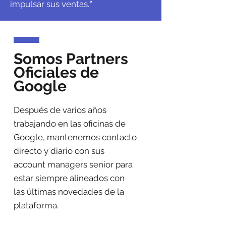
impulsar sus ventas.
"
Somos Partners
Oficiales de
Google
Después de varios años
trabajando en las oficinas de
Google, mantenemos contacto
directo y diario con sus
account managers senior para
estar siempre alineados con
las últimas novedades de la
plataforma.