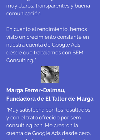
muy claros, transparentes y buena
comunicación.
En cuanto al rendimiento, hemos
visto un crecimiento constante en
nuestra cuenta de Google Ads
desde que trabajamos con SEM
Consulting.
"
Marga Ferrer-Dalmau,
Fundadora de El Taller de Marga
"
Muy satisfecha con los resultados
y con el trato ofrecido por sem
consulting bcn. Me crearon la
cuenta de Google Ads desde cero,