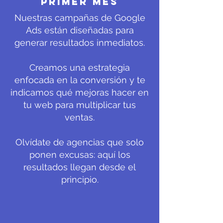
primer mes
Nuestras campañas de Google
Ads están diseñadas para
generar resultados inmediatos.
Creamos una estrategia
enfocada en la conversión y te
indicamos qué mejoras hacer en
tu web para multiplicar tus
ventas.
Olvídate de agencias que solo
ponen excusas: aquí los
resultados llegan desde el
principio.