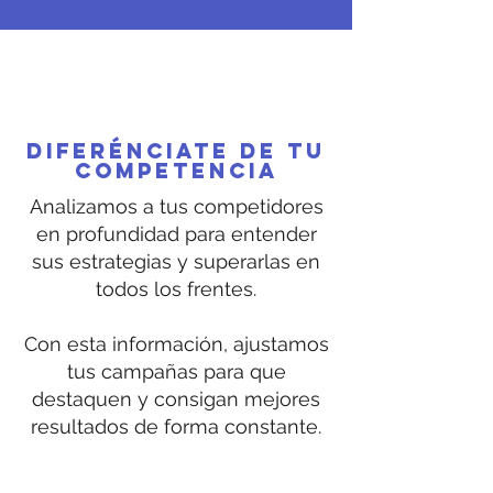
Diferénciate de tu
competencia
Analizamos a tus competidores
en profundidad para entender
sus estrategias y superarlas en
todos los frentes.
Con esta información, ajustamos
tus campañas para que
destaquen y consigan mejores
resultados de forma constante.
Read More >