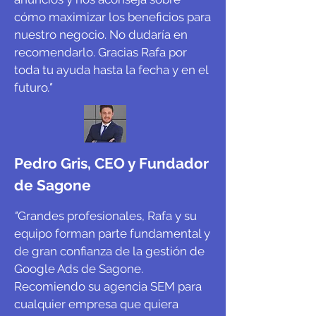
cómo maximizar los beneficios para
nuestro negocio. No dudaría en
recomendarlo. Gracias Rafa por
toda tu ayuda hasta la fecha y en el
futuro
."
Pedro Gris, CEO y Fundador
de Sagone
"
Grandes profesionales, Rafa y su
equipo forman parte fundamental y
de gran confianza de la gestión de
Google Ads de Sagone.
Recomiendo su agencia SEM para
cualquier empresa que quiera