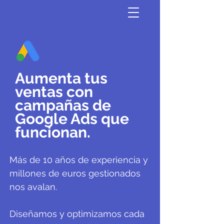
Aumenta tus
ventas con
campañas de
Google Ads que
funcionan.
Más de 10 años de experiencia y
millones de euros gestionados
nos avalan.
Diseñamos y optimizamos cada