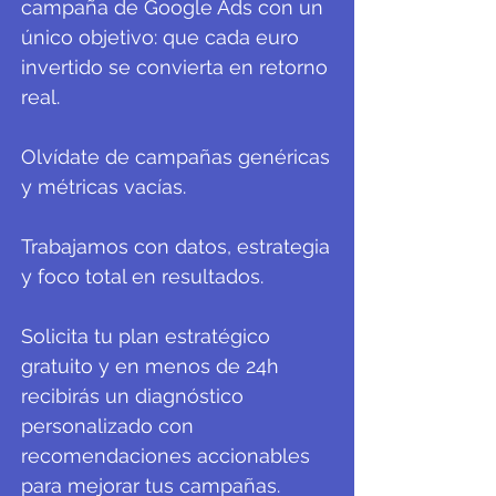
campaña de Google Ads con un
único objetivo: que cada euro
invertido se convierta en retorno
real.
Olvídate de campañas genéricas
y métricas vacías.
Trabajamos con datos, estrategia
y foco total en resultados.
Solicita tu plan estratégico
gratuito y en menos de 24h
recibirás un diagnóstico
personalizado con
recomendaciones accionables
para mejorar tus campañas.