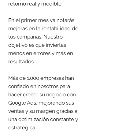
retorno real y medible.
En el primer mes ya notarás
mejoras en la rentabilidad de
tus campañas. Nuestro
objetivo es que inviertas
menos en errores y más en
resultados.
Más de 1.000 empresas han
confiado en nosotros para
hacer crecer su negocio con
Google Ads, mejorando sus
ventas y su margen gracias a
una optimización constante y
estratégica.