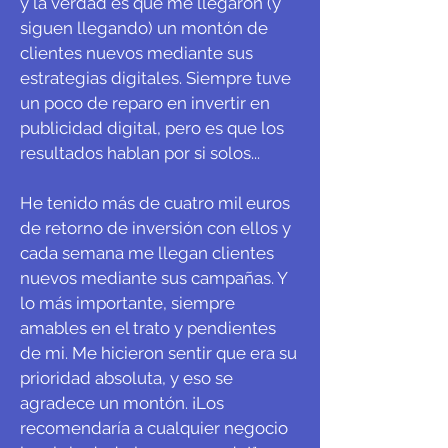
y la verdad es que me llegaron (y
siguen llegando) un montón de
clientes nuevos mediante sus
estrategias digitales. Siempre tuve
un poco de reparo en invertir en
publicidad digital, pero es que los
resultados hablan por si solos...
He tenido más de cuatro mil euros
de retorno de inversión con ellos y
cada semana me llegan clientes
nuevos mediante sus campañas. Y
lo más importante, siempre
amables en el trato y pendientes
de mi. Me hicieron sentir que era su
prioridad absoluta, y eso se
agradece un montón. ¡Los
recomendaría a cualquier negocio