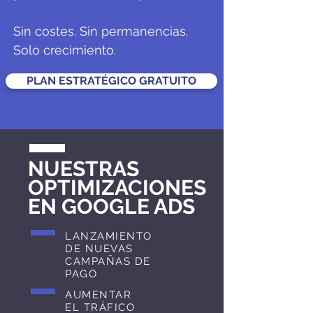
Sin costes. Sin permanencias.
Solo crecimiento.
PLAN ESTRATÉGICO GRATUITO
NUESTRAS
OPTIMIZACIONES
EN GOOGLE ADS
LANZAMIENTO
DE NUEVAS
CAMPAÑAS DE
PAGO
AUMENTAR
EL TRÁFICO