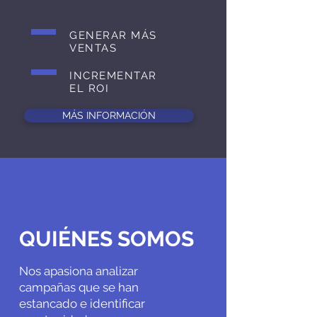
GENERAR MÁS
VENTAS
INCREMENTAR
EL ROI
MÁS INFORMACIÓN
QUIÉNES SOMOS
Nos apasiona analizar
campañas que se han
estancado e identificar