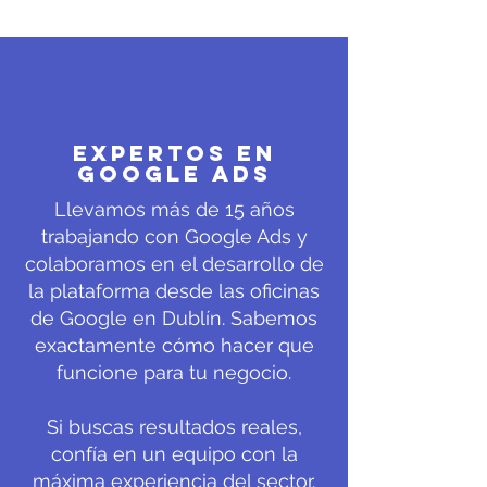
EXPERTOS EN
gOOGLE ads
Llevamos más de 15 años
trabajando con Google Ads y
colaboramos en el desarrollo de
la plataforma desde las oficinas
de Google en Dublín. Sabemos
exactamente cómo hacer que
funcione para tu negocio.
Si buscas resultados reales,
confía en un equipo con la
máxima experiencia del sector.