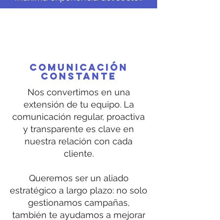
COMUNICACIÓN
CONSTANTE
Nos convertimos en una
extensión de tu equipo. La
comunicación regular, proactiva
y transparente es clave en
nuestra relación con cada
cliente.
Queremos ser un aliado
estratégico a largo plazo: no solo
gestionamos campañas,
también te ayudamos a mejorar