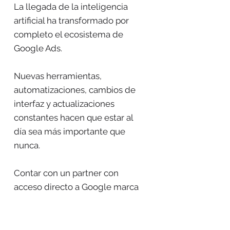
La llegada de la inteligencia
artificial ha transformado por
completo el ecosistema de
Google Ads.
Nuevas herramientas,
automatizaciones, cambios de
interfaz y actualizaciones
constantes hacen que estar al
día sea más importante que
nunca.
Contar con un partner con
acceso directo a Google marca
la diferencia.
Nuestra experiencia y