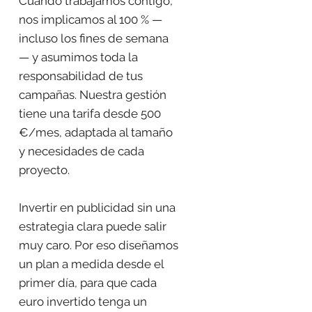
Cuando trabajamos contigo,
nos implicamos al 100 % —
incluso los fines de semana
— y asumimos toda la
responsabilidad de tus
campañas. Nuestra gestión
tiene una tarifa desde 500
€/mes, adaptada al tamaño
y necesidades de cada
proyecto.
Invertir en publicidad sin una
estrategia clara puede salir
muy caro. Por eso diseñamos
un plan a medida desde el
primer día, para que cada
euro invertido tenga un