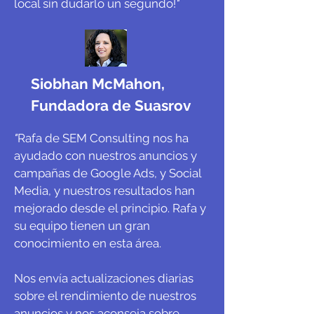
local sin dudarlo un segundo!
"
Siobhan McMahon,
Fundadora de Suasrov
"
Rafa de SEM Consulting nos ha
ayudado con nuestros anuncios y
campañas de Google Ads, y Social
Media, y nuestros resultados han
mejorado desde el principio. Rafa y
su equipo tienen un gran
conocimiento en esta área.
Nos envía actualizaciones diarias
sobre el rendimiento de nuestros
anuncios y nos aconseja sobre