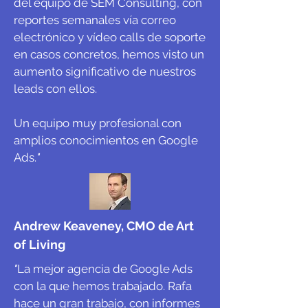
del equipo de SEM Consulting, con
reportes semanales vía correo
electrónico y vídeo calls de soporte
en casos concretos, hemos visto un
aumento significativo de nuestros
leads con ellos.
Un equipo muy profesional con
amplios conocimientos en Google
Ads.
"
Andrew Keaveney, CMO de Art
of Living
"
La mejor agencia de Google Ads
con la que hemos trabajado. Rafa
hace un gran trabajo, con informes