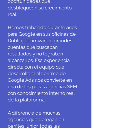
oportunidades que
desbloqueen su crecimiento
real.
Hemos trabajado durante años
para Google en sus oficinas de
Dublín, optimizando grandes
cuentas que buscaban
resultados y no lograban
alcanzarlos. Esa experiencia
directa con el equipo que
desarrolla el algoritmo de
Google Ads nos convierte en
una de las pocas agencias SEM
con conocimiento interno real
de la plataforma.
A diferencia de muchas
agencias que delegan en
perfiles junior, todas las