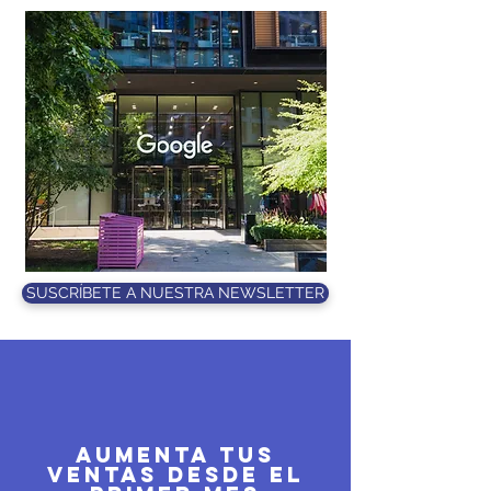
SUSCRÍBETE A NUESTRA NEWSLETTER
Aumenta tus
ventas desde el