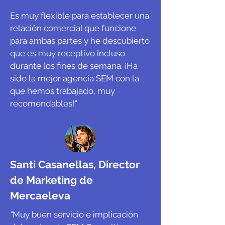
Es muy flexible para establecer una
relación comercial que funcione
para ambas partes y he descubierto
que es muy receptivo incluso
durante los fines de semana. ¡Ha
sido la mejor agencia SEM con la
que hemos trabajado, muy
recomendables!
"
Santi Casanellas, Director
de Marketing de
Mercaeleva
"
Muy buen servicio e implicación