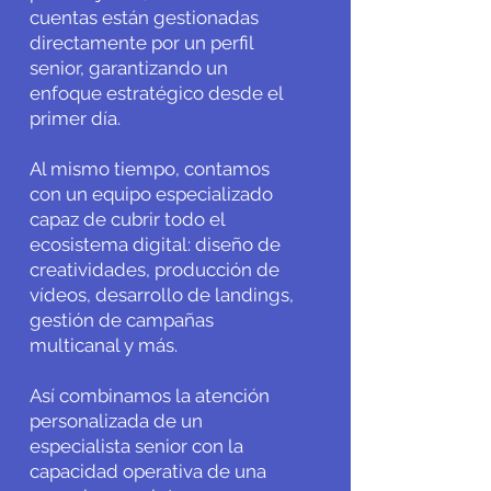
cuentas están gestionadas
directamente por un perfil
senior, garantizando un
enfoque estratégico desde el
primer día.
Al mismo tiempo, contamos
con un equipo especializado
capaz de cubrir todo el
ecosistema digital: diseño de
creatividades, producción de
vídeos, desarrollo de landings,
gestión de campañas
multicanal y más.
Así combinamos la atención
personalizada de un
especialista senior con la
capacidad operativa de una