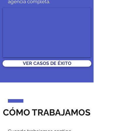
agencia completa.
VER CASOS DE ÉXITO
CÓMO TRABAJAMOS