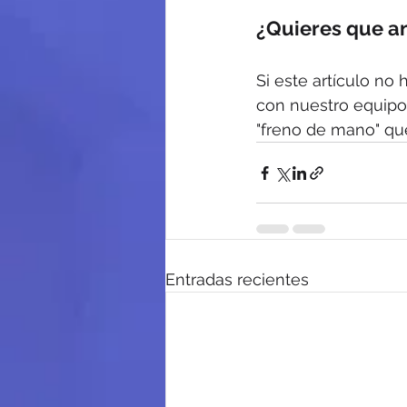
¿Quieres que a
Si este artículo no
con nuestro equipo
"freno de mano" qu
Entradas recientes