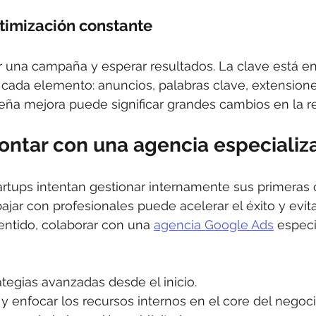
timización constante
 una campaña y esperar resultados. La clave está en
r cada elemento: anuncios, palabras clave, extensione
ña mejora puede significar grandes cambios en la re
contar con una agencia especializ
tups intentan gestionar internamente sus primeras 
ajar con profesionales puede acelerar el éxito y evita
entido, colaborar con una 
agencia Google Ads
 especi
tegias avanzadas desde el inicio.
y enfocar los recursos internos en el core del negoci