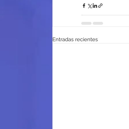
Entradas recientes