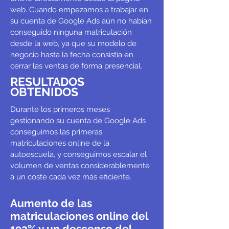
web. Cuando empezamos a trabajar en
su cuenta de Google Ads aún no habían
conseguido ninguna matriculación
desde la web, ya que su modelo de
negocio hasta la fecha consistía en
cerrar las ventas de forma presencial.
RESULTADOS
OBTENIDOS
Durante los primeros meses
gestionando su cuenta de Google Ads
conseguimos las primeras
matriculaciones online de la
autoescuela, y conseguimos escalar el
volumen de ventas considerablemente
a un coste cada vez más eficiente.
Aumento de las
matriculaciones online del
192% y un descenso del