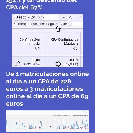
CPA del 67%
De 1 matriculaciones online
al día a un CPA de 228
euros a 3 matriculaciones
online al día a un CPA de 69
euros