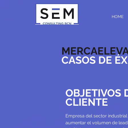
HOME
MERCAELEVA
CASOS DE ÉX
OBJETIVOS 
CLIENTE
Empresa del sector industria
aumentar el volumen de lead