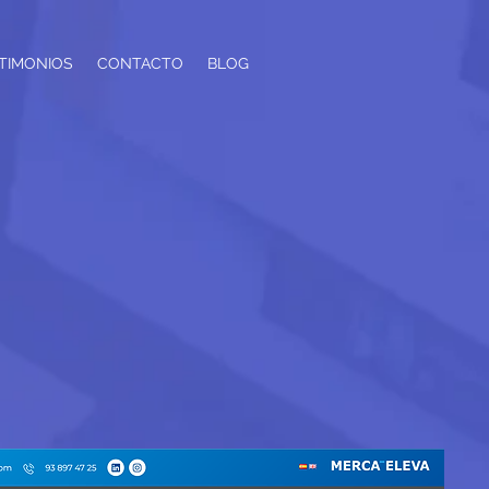
TIMONIOS
CONTACTO
BLOG