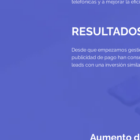
telefónicas y a mejorar la efic
RESULTADO
Desde que empezamos gesti
publicidad de pago han cons
leads con una inversión simila
Aumento d