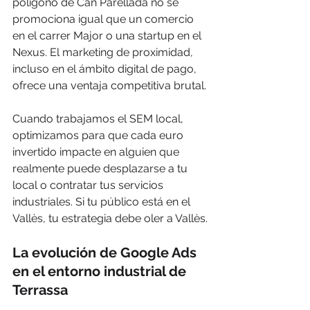
polígono de Can Parellada no se 
promociona igual que un comercio 
en el carrer Major o una startup en el 
Nexus. El marketing de proximidad, 
incluso en el ámbito digital de pago, 
ofrece una ventaja competitiva brutal.
Cuando trabajamos el SEM local, 
optimizamos para que cada euro 
invertido impacte en alguien que 
realmente puede desplazarse a tu 
local o contratar tus servicios 
industriales. Si tu público está en el 
Vallès, tu estrategia debe oler a Vallès.
La evolución de Google Ads 
en el entorno industrial de 
Terrassa