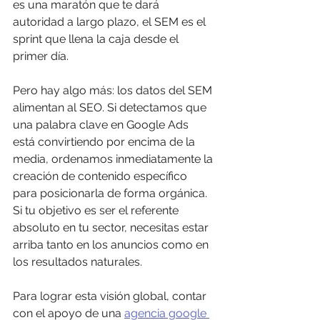
es una maratón que te dará 
autoridad a largo plazo, el SEM es el 
sprint que llena la caja desde el 
primer día.
Pero hay algo más: los datos del SEM 
alimentan al SEO. Si detectamos que 
una palabra clave en Google Ads 
está convirtiendo por encima de la 
media, ordenamos inmediatamente la 
creación de contenido específico 
para posicionarla de forma orgánica. 
Si tu objetivo es ser el referente 
absoluto en tu sector, necesitas estar 
arriba tanto en los anuncios como en 
los resultados naturales. 
Para lograr esta visión global, contar 
con el apoyo de una 
agencia google 