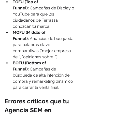
TOFU (Top of 
Funnel):
 Campañas de Display o 
YouTube para que los 
ciudadanos de Terrassa 
conozcan tu marca.
MOFU (Middle of 
Funnel):
 Anuncios de búsqueda 
para palabras clave 
comparativas ("mejor empresa 
de...", "opiniones sobre...").
BOFU (Bottom of 
Funnel):
 Campañas de 
búsqueda de alta intención de 
compra y remarketing dinámico 
para cerrar la venta final.
Errores críticos que tu 
Agencia SEM en 