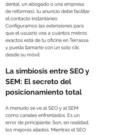
dental, un abogado o una empresa 
de reformas), tu anuncio debe facilitar 
el contacto instantáneo. 
Configuramos las extensiones para 
que el usuario vea a cuántos metros 
exactos está de tu oficina en Terrassa 
y pueda llamarte con un solo clic 
desde su móvil.
La simbiosis entre SEO y 
SEM: El secreto del 
posicionamiento total
A menudo se ve al SEO y al SEM 
como canales enfrentados. Es un 
error de principiante. Son, en realidad, 
los mejores aliados. Mientras el SEO 