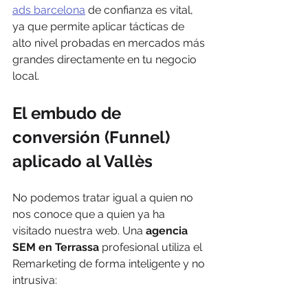
ads barcelona
 de confianza es vital, 
ya que permite aplicar tácticas de 
alto nivel probadas en mercados más 
grandes directamente en tu negocio 
local.
El embudo de 
conversión (Funnel) 
aplicado al Vallès
No podemos tratar igual a quien no 
nos conoce que a quien ya ha 
visitado nuestra web. Una 
agencia 
SEM en Terrassa
 profesional utiliza el 
Remarketing de forma inteligente y no 
intrusiva: