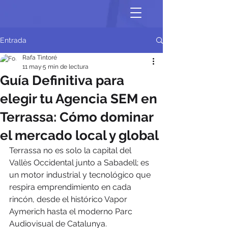
Entrada
Rafa Tintoré
11 may
5 min de lectura
Guía Definitiva para
elegir tu Agencia SEM en
Terrassa: Cómo dominar
el mercado local y global
Terrassa no es solo la capital del 
Vallès Occidental junto a Sabadell; es 
un motor industrial y tecnológico que 
respira emprendimiento en cada 
rincón, desde el histórico Vapor 
Aymerich hasta el moderno Parc 
Audiovisual de Catalunya. 