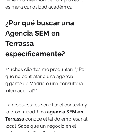
es mera curiosidad académica.
¿Por qué buscar una 
Agencia SEM en 
Terrassa 
específicamente?
Muchos clientes me preguntan: "¿Por 
qué no contratar a una agencia 
gigante de Madrid o una consultora 
internacional?". 
La respuesta es sencilla: el contexto y 
la proximidad. Una 
agencia SEM en 
Terrassa
 conoce el tejido empresarial 
local. Sabe que un negocio en el 