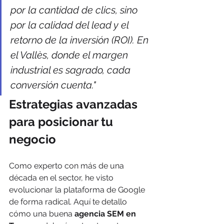
por la cantidad de clics, sino 
por la calidad del lead y el 
retorno de la inversión (ROI). En 
el Vallès, donde el margen 
industrial es sagrado, cada 
conversión cuenta."
Estrategias avanzadas 
para posicionar tu 
negocio
Como experto con más de una 
década en el sector, he visto 
evolucionar la plataforma de Google 
de forma radical. Aquí te detallo 
cómo una buena 
agencia SEM en 