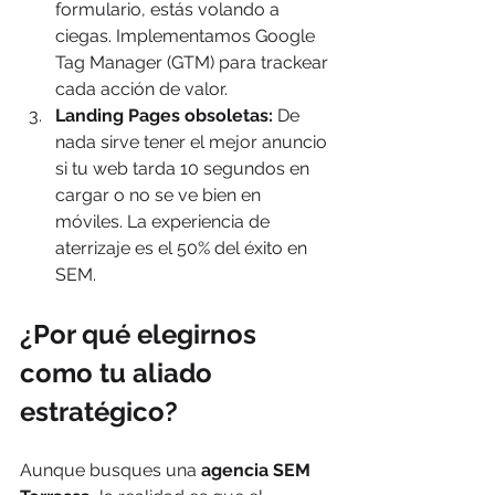
formulario, estás volando a 
ciegas. Implementamos Google 
Tag Manager (GTM) para trackear 
cada acción de valor.
Landing Pages obsoletas:
 De 
nada sirve tener el mejor anuncio 
si tu web tarda 10 segundos en 
cargar o no se ve bien en 
móviles. La experiencia de 
aterrizaje es el 50% del éxito en 
SEM.
¿Por qué elegirnos 
como tu aliado 
estratégico?
Aunque busques una 
agencia SEM 