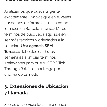
Analizamos qué busca la gente 
exactamente. ¿Sabías que en el Vallès 
buscamos de forma distinta a como 
lo hacen en Barcelona ciudad? Los 
términos de búsqueda aquí suelen 
ser más técnicos y orientados a la 
solución. Una 
agencia SEM 
Terrassa
 debe dedicar horas 
semanales a limpiar términos 
irrelevantes para que tu CTR (Click 
Through Rate) se mantenga por 
encima de la media.
3. Extensiones de Ubicación 
y Llamada
Si eres un servicio local (una clínica 