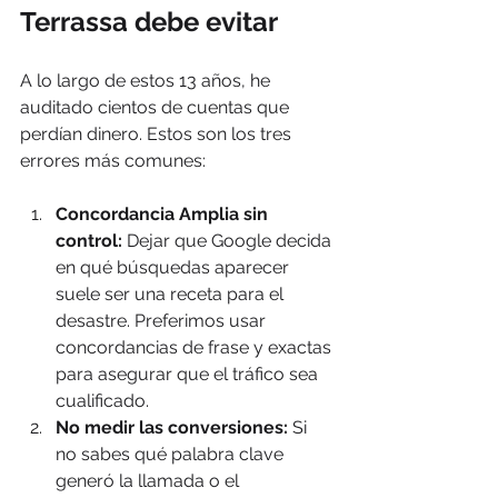
Terrassa debe evitar
A lo largo de estos 13 años, he 
auditado cientos de cuentas que 
perdían dinero. Estos son los tres 
errores más comunes:
Concordancia Amplia sin 
control:
 Dejar que Google decida 
en qué búsquedas aparecer 
suele ser una receta para el 
desastre. Preferimos usar 
concordancias de frase y exactas 
para asegurar que el tráfico sea 
cualificado.
No medir las conversiones:
 Si 
no sabes qué palabra clave 
generó la llamada o el 