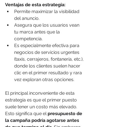
Ventajas de esta estrategia:
Permite maximizar la visibilidad 
del anuncio.
Asegura que los usuarios vean 
tu marca antes que la 
competencia.
Es especialmente efectiva para 
negocios de servicios urgentes 
(taxis, cerrajeros, fontanería, etc.), 
donde los clientes suelen hacer 
clic en el primer resultado y rara 
vez exploran otras opciones.
El principal inconveniente de esta 
estrategia es que el primer puesto 
suele tener un costo más elevado. 
Esto significa que el 
presupuesto de 
la campaña podría agotarse antes 