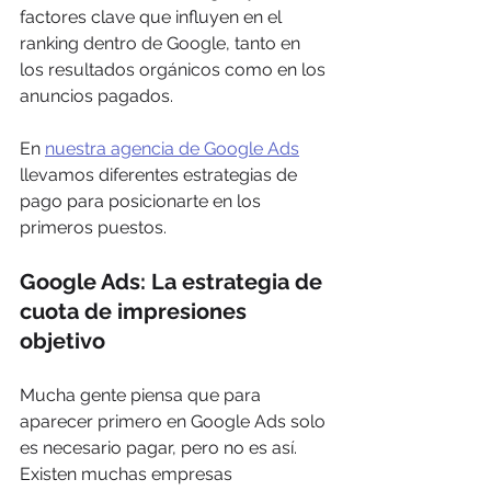
factores clave que influyen en el 
ranking dentro de Google, tanto en 
los resultados orgánicos como en los 
anuncios pagados.
En 
nuestra agencia de Google Ads
llevamos diferentes estrategias de 
pago para posicionarte en los 
primeros puestos.
Google Ads: La estrategia de 
cuota de impresiones 
objetivo
Mucha gente piensa que para 
aparecer primero en Google Ads solo 
es necesario pagar, pero no es así. 
Existen muchas empresas 