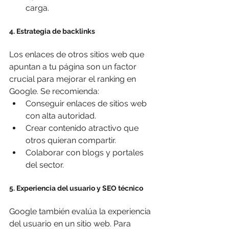
carga.
4. Estrategia de backlinks
Los enlaces de otros sitios web que 
apuntan a tu página son un factor 
crucial para mejorar el ranking en 
Google. Se recomienda:
Conseguir enlaces de sitios web 
con alta autoridad.
Crear contenido atractivo que 
otros quieran compartir.
Colaborar con blogs y portales 
del sector.
5. Experiencia del usuario y SEO técnico
Google también evalúa la experiencia 
del usuario en un sitio web. Para 