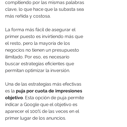
compitiendo por las mismas palabras 
clave, lo que hace que la subasta sea 
más reñida y costosa.
La forma más fácil de asegurar el 
primer puesto es invirtiendo más que 
el resto, pero la mayoría de los 
negocios no tienen un presupuesto 
ilimitado. Por eso, es necesario 
buscar estrategias eficientes que 
permitan optimizar la inversión.
Una de las estrategias más efectivas 
es la 
puja por cuota de impresiones 
objetivo
. Esta opción de puja permite 
indicar a Google que el objetivo es 
aparecer el 100% de las veces en el 
primer lugar de los anuncios.