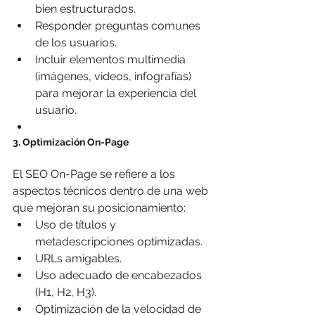
bien estructurados.
Responder preguntas comunes 
de los usuarios.
Incluir elementos multimedia 
(imágenes, videos, infografías) 
para mejorar la experiencia del 
usuario.
3. Optimización On-Page
El SEO On-Page se refiere a los 
aspectos técnicos dentro de una web 
que mejoran su posicionamiento:
Uso de títulos y 
metadescripciones optimizadas.
URLs amigables.
Uso adecuado de encabezados 
(H1, H2, H3).
Optimización de la velocidad de 