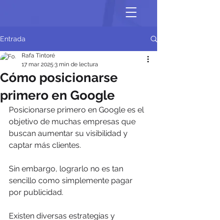
Entrada
Rafa Tintoré
17 mar 2025
3 min de lectura
Cómo posicionarse
primero en Google
Posicionarse primero en Google es el 
objetivo de muchas empresas que 
buscan aumentar su visibilidad y 
captar más clientes. 
Sin embargo, lograrlo no es tan 
sencillo como simplemente pagar 
por publicidad. 
Existen diversas estrategias y 