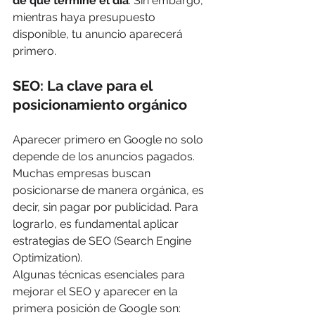
de que termine el día
. Sin embargo, 
mientras haya presupuesto 
disponible, tu anuncio aparecerá 
primero.
SEO: La clave para el 
posicionamiento orgánico
Aparecer primero en Google no solo 
depende de los anuncios pagados. 
Muchas empresas buscan 
posicionarse de manera orgánica, es 
decir, sin pagar por publicidad. Para 
lograrlo, es fundamental aplicar 
estrategias de SEO (Search Engine 
Optimization).
Algunas técnicas esenciales para 
mejorar el SEO y aparecer en la 
primera posición de Google son: