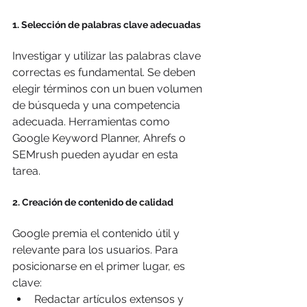
1. Selección de palabras clave adecuadas
Investigar y utilizar las palabras clave 
correctas es fundamental. Se deben 
elegir términos con un buen volumen 
de búsqueda y una competencia 
adecuada. Herramientas como 
Google Keyword Planner, Ahrefs o 
SEMrush pueden ayudar en esta 
tarea.
2. Creación de contenido de calidad
Google premia el contenido útil y 
relevante para los usuarios. Para 
posicionarse en el primer lugar, es 
clave:
Redactar artículos extensos y 