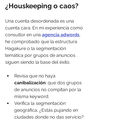
¿Houskeeping o caos?
Una cuenta desordenada es una 
cuenta cara. En mi experiencia como 
consultor en una 
agencia adwords
, 
he comprobado que la estructura 
Hagakure o la segmentación 
temática por grupos de anuncios 
siguen siendo la base del éxito.
Revisa que no haya 
canibalización
: que dos grupos 
de anuncios no compitan por la 
misma keyword.
Verifica la segmentación 
geográfica. ¿Estás pujando en 
ciudades donde no das servicio?