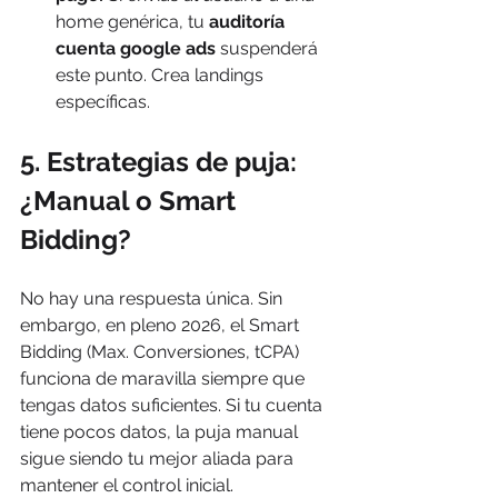
home genérica, tu 
auditoría 
cuenta google ads
 suspenderá 
este punto. Crea landings 
específicas.
5. Estrategias de puja: 
¿Manual o Smart 
Bidding?
No hay una respuesta única. Sin 
embargo, en pleno 2026, el Smart 
Bidding (Max. Conversiones, tCPA) 
funciona de maravilla siempre que 
tengas datos suficientes. Si tu cuenta 
tiene pocos datos, la puja manual 
sigue siendo tu mejor aliada para 
mantener el control inicial.