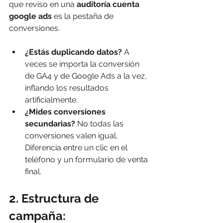
que reviso en una 
auditoría cuenta 
google ads
 es la pestaña de 
conversiones.
¿Estás duplicando datos?
 A 
veces se importa la conversión 
de GA4 y de Google Ads a la vez, 
inflando los resultados 
artificialmente.
¿Mides conversiones 
secundarias?
 No todas las 
conversiones valen igual. 
Diferencia entre un clic en el 
teléfono y un formulario de venta 
final.
2. Estructura de 
campaña: 