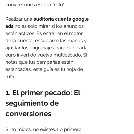
conversiones estaba "roto".
Realizar una 
auditoría cuenta google 
ads
 no es solo mirar si los anuncios 
están activos. Es entrar en el motor 
de la cuenta, ensuciarse las manos y 
ajustar los engranajes para que cada 
euro invertido vuelva multiplicado. Si 
notas que tus campañas están 
estancadas, esta guía es tu hoja de 
ruta.
1. El primer pecado: El 
seguimiento de 
conversiones
Si no mides, no existes. Lo primero 