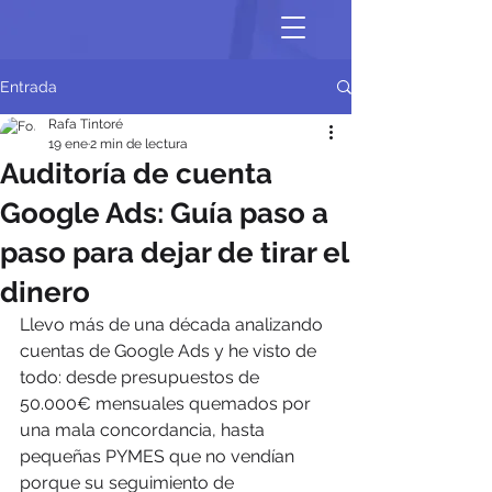
Entrada
Rafa Tintoré
19 ene
2 min de lectura
Auditoría de cuenta
Google Ads: Guía paso a
paso para dejar de tirar el
dinero
Llevo más de una década analizando 
cuentas de Google Ads y he visto de 
todo: desde presupuestos de 
50.000€ mensuales quemados por 
una mala concordancia, hasta 
pequeñas PYMES que no vendían 
porque su seguimiento de 