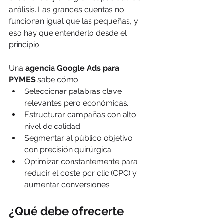
análisis. Las grandes cuentas no 
funcionan igual que las pequeñas, y 
eso hay que entenderlo desde el 
principio.
Una 
agencia Google Ads para 
PYMES
 sabe cómo:
Seleccionar palabras clave 
relevantes pero económicas.
Estructurar campañas con alto 
nivel de calidad.
Segmentar al público objetivo 
con precisión quirúrgica.
Optimizar constantemente para 
reducir el coste por clic (CPC) y 
aumentar conversiones.
¿Qué debe ofrecerte 