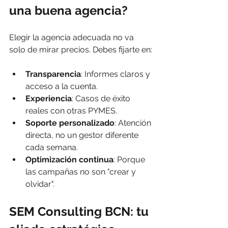
una buena agencia?
Elegir la agencia adecuada no va 
solo de mirar precios. Debes fijarte en:
Transparencia
: Informes claros y 
acceso a la cuenta.
Experiencia
: Casos de éxito 
reales con otras PYMES.
Soporte personalizado
: Atención 
directa, no un gestor diferente 
cada semana.
Optimización continua
: Porque 
las campañas no son "crear y 
olvidar".
SEM Consulting BCN: tu 