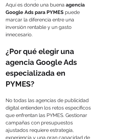
Aquí es donde una buena 
agencia 
Google Ads para PYMES
 puede 
marcar la diferencia entre una 
inversión rentable y un gasto 
innecesario.
¿Por qué elegir una 
agencia Google Ads 
especializada en 
PYMES?
No todas las agencias de publicidad 
digital entienden los retos específicos 
que enfrentan las PYMES. Gestionar 
campañas con presupuestos 
ajustados requiere estrategia, 
experiencia y una gran capacidad de 