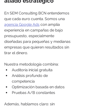
aliado estratégico
En SEM Consulting BCN entendemos 
que cada euro cuenta. Somos una 
agencia Google Ads
 con amplia 
experiencia en campañas de bajo 
presupuesto, especialmente 
diseñadas para pequeñas y medianas 
empresas que quieren resultados sin 
tirar el dinero.
Nuestra metodología combina:
Auditoría inicial gratuita
Análisis profundo de 
competencia
Optimización basada en datos
Pruebas A/B constantes
Además, hablamos claro: sin 