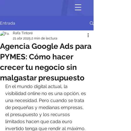
Entrada
Rafa Tintoré
21 abr 2025
2 min de lectura
Agencia Google Ads para
PYMES: Cómo hacer
crecer tu negocio sin
malgastar presupuesto
En el mundo digital actual, la 
visibilidad online no es una opción, es 
una necesidad. Pero cuando se trata 
de pequeñas y medianas empresas, 
el presupuesto y los recursos 
limitados hacen que cada euro 
invertido tenga que rendir al máximo. 