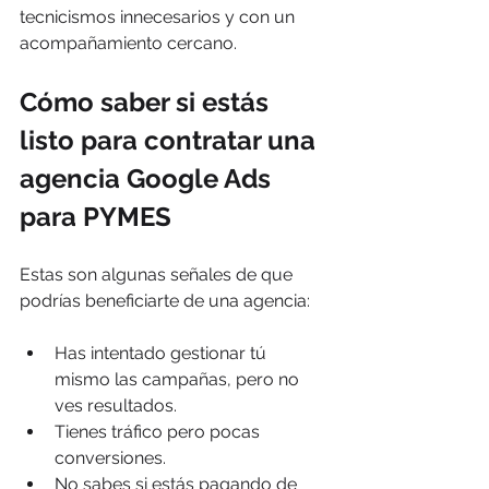
tecnicismos innecesarios y con un 
acompañamiento cercano.
Cómo saber si estás 
listo para contratar una 
agencia Google Ads 
para PYMES
Estas son algunas señales de que 
podrías beneficiarte de una agencia:
Has intentado gestionar tú 
mismo las campañas, pero no 
ves resultados.
Tienes tráfico pero pocas 
conversiones.
No sabes si estás pagando de 